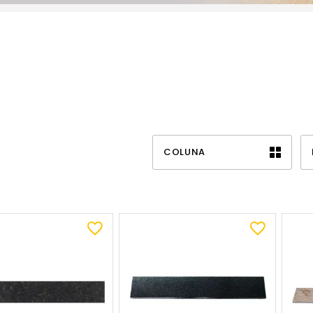
COLUNA