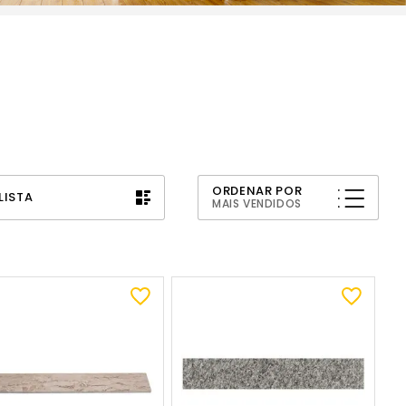
ORDENAR POR
LISTA
MAIS VENDIDOS