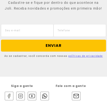
Cadastre-se e fique por dentro do que acontece na
Joli. Receba novidades e promoções em primeira mão!
ENVIAR
Ao se cadastrar, você concorda com nossas
políticas de privacidade
Siga a gente
Fale com a gente