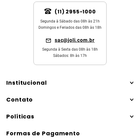
(11) 2955-1000
Segunda à Sábado das 08h às 21h
Domingos e Feriados das 08h às 18h
sac@joli.com.br
Segunda à Sexta das 08h às 18h
Sábados: 8h às 17h
Institucional
Contato
Políticas
Formas de Pagamento