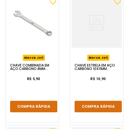
Marca Joli
Marca Joli
CHAVE COMBINADA EM
CHAVE ESTRELA EM AÇO
AÇO CARBONO 8MM
CARBONO 10X11MM
FERRAPLUS
FERRAPLUS
R$ 5,90
R$ 10,90
COMPRA RÁPIDA
COMPRA RÁPIDA