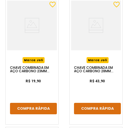
Marca Joli
Marca Joli
CHAVE COMBINADA EM
CHAVE COMBINADA EM
AÇO CARBONO 23MM
AÇO CARBONO 28MM
FERRAPLUS
FERRAPLUS
R$ 19,90
R$ 43,90
COMPRA RÁPIDA
COMPRA RÁPIDA