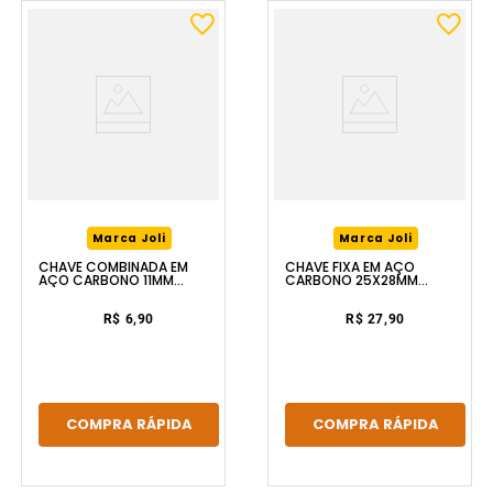
Marca Joli
Marca Joli
CHAVE COMBINADA EM
CHAVE FIXA EM AÇO
AÇO CARBONO 11MM
CARBONO 25X28MM
FERRAPLUS
FERRAPLUS
R$ 6,90
R$ 27,90
COMPRA RÁPIDA
COMPRA RÁPIDA