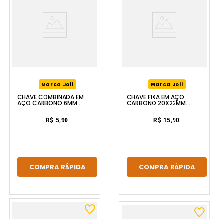
Marca Joli
Marca Joli
CHAVE COMBINADA EM
CHAVE FIXA EM AÇO
AÇO CARBONO 6MM
CARBONO 20X22MM
FERRAPLUS
FERRAPLUS
R$ 5,90
R$ 15,90
COMPRA RÁPIDA
COMPRA RÁPIDA