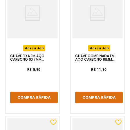
Marca Joli
Marca Joli
CHAVE FIXA EM AÇO
CHAVE COMBINADA EM
CARBONO 6X7MM
AÇO CARBONO 16MM
FERRAPLUS
FERRAPLUS
R$ 5,90
R$ 11,90
COMPRA RÁPIDA
COMPRA RÁPIDA