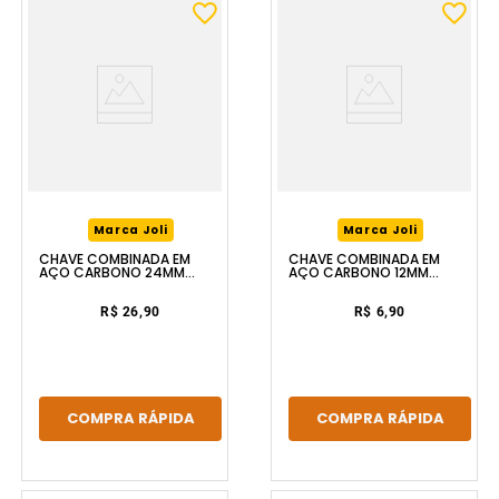
Marca Joli
Marca Joli
CHAVE COMBINADA EM
CHAVE COMBINADA EM
AÇO CARBONO 24MM
AÇO CARBONO 12MM
FERRAPLUS
FERRAPLUS
R$ 26,90
R$ 6,90
COMPRA RÁPIDA
COMPRA RÁPIDA