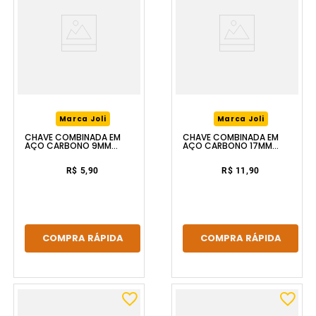
Marca Joli
Marca Joli
CHAVE COMBINADA EM
CHAVE COMBINADA EM
AÇO CARBONO 9MM
AÇO CARBONO 17MM
FERRAPLUS
FERRAPLUS
R$ 5,90
R$ 11,90
COMPRA RÁPIDA
COMPRA RÁPIDA