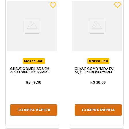
Marca Joli
Marca Joli
CHAVE COMBINADA EM
CHAVE COMBINADA EM
AÇO CARBONO 22MM
AÇO CARBONO 25MM
FERRAPLUS
FERRAPLUS
R$ 18,90
R$ 30,90
COMPRA RÁPIDA
COMPRA RÁPIDA