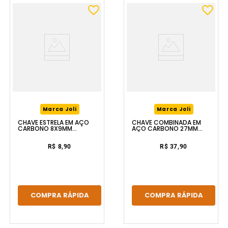
Marca Joli
Marca Joli
CHAVE ESTRELA EM AÇO
CHAVE COMBINADA EM
CARBONO 8X9MM
AÇO CARBONO 27MM
FERRAPLUS
FERRAPLUS
R$ 8,90
R$ 37,90
COMPRA RÁPIDA
COMPRA RÁPIDA