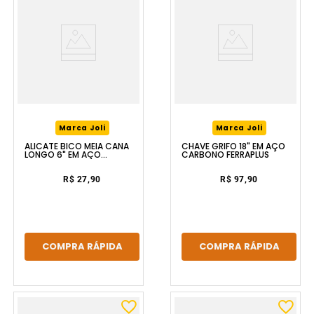
Marca Joli
Marca Joli
ALICATE BICO MEIA CANA
CHAVE GRIFO 18" EM AÇO
LONGO 6" EM AÇO
CARBONO FERRAPLUS
CARBONO FERRAPLUS
R$ 27,90
R$ 97,90
COMPRA RÁPIDA
COMPRA RÁPIDA