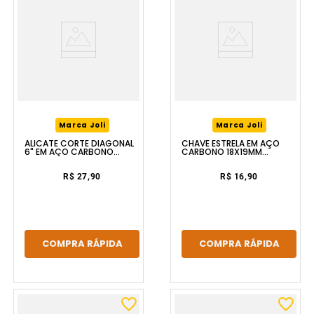
Marca Joli
Marca Joli
ALICATE CORTE DIAGONAL
CHAVE ESTRELA EM AÇO
6" EM AÇO CARBONO
CARBONO 18X19MM
FERRAPLUS
FERRAPLUS
R$ 27,90
R$ 16,90
COMPRA RÁPIDA
COMPRA RÁPIDA