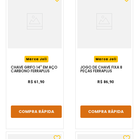
Marca Joli
Marca Joli
CHAVE GRIFO 14" EM AÇO
JOGO DE CHAVE FIXA 8
CARBONO FERRAPLUS
PEÇAS FERRAPLUS
R$ 61,90
R$ 86,90
COMPRA RÁPIDA
COMPRA RÁPIDA