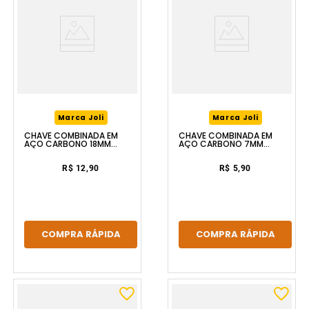
Marca Joli
Marca Joli
CHAVE COMBINADA EM
CHAVE COMBINADA EM
AÇO CARBONO 18MM
AÇO CARBONO 7MM
FERRAPLUS
FERRAPLUS
R$ 12,90
R$ 5,90
COMPRA RÁPIDA
COMPRA RÁPIDA