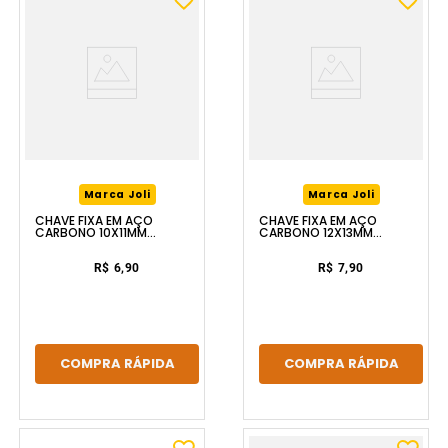
Marca Joli
Marca Joli
CHAVE FIXA EM AÇO
CHAVE FIXA EM AÇO
CARBONO 10X11MM
CARBONO 12X13MM
FERRAPLUS
FERRAPLUS
R$ 6,90
R$ 7,90
COMPRA RÁPIDA
COMPRA RÁPIDA