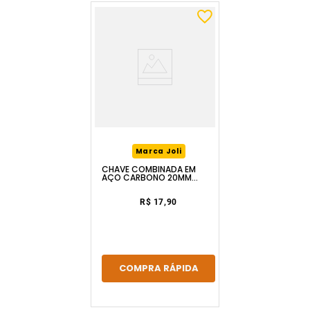
Marca Joli
CHAVE COMBINADA EM
AÇO CARBONO 20MM
FERRAPLUS
R$ 17,90
COMPRA RÁPIDA