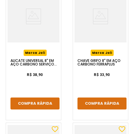
Marca Joli
Marca Joli
ALICATE UNIVERSAL 8" EM
CHAVE GRIFO 8" EM AÇO
AÇO CARBONO SERVIÇO
CARBONO FERRAPLUS
PESADO FERRAPLUS
R$ 38,90
R$ 33,90
COMPRA RÁPIDA
COMPRA RÁPIDA