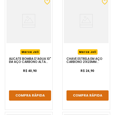
Marca Joli
Marca Joli
ALICATE BOMBA D'ÁGUA 10"
CHAVE ESTRELA EM AÇO
EM AÇO CARBONO ALTA
CARBONO 21X23MM
DURABILIDADE FERRAPLUS
FERRAPLUS
R$ 40,90
R$ 24,90
COMPRA RÁPIDA
COMPRA RÁPIDA