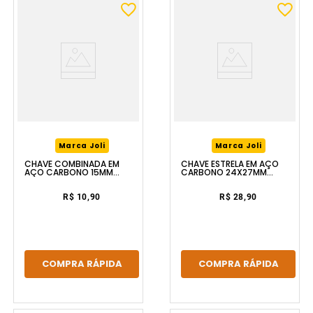
Marca Joli
Marca Joli
CHAVE COMBINADA EM
CHAVE ESTRELA EM AÇO
AÇO CARBONO 15MM
CARBONO 24X27MM
FERRAPLUS
FERRAPLUS
R$ 10,90
R$ 28,90
COMPRA RÁPIDA
COMPRA RÁPIDA