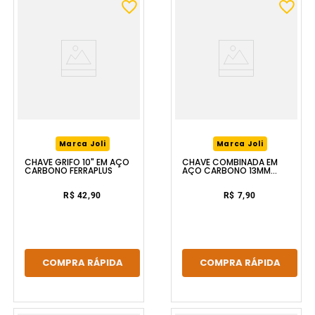
Marca Joli
Marca Joli
CHAVE GRIFO 10" EM AÇO
CHAVE COMBINADA EM
CARBONO FERRAPLUS
AÇO CARBONO 13MM
FERRAPLUS
R$ 42,90
R$ 7,90
COMPRA RÁPIDA
COMPRA RÁPIDA