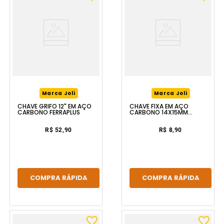
Marca Joli
Marca Joli
CHAVE GRIFO 12" EM AÇO
CHAVE FIXA EM AÇO
CARBONO FERRAPLUS
CARBONO 14X15MM
FERRAPLUS
R$ 52,90
R$ 8,90
COMPRA RÁPIDA
COMPRA RÁPIDA