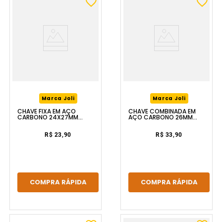
Marca Joli
Marca Joli
CHAVE FIXA EM AÇO
CHAVE COMBINADA EM
CARBONO 24X27MM
AÇO CARBONO 26MM
FERRAPLUS
FERRAPLUS
R$ 23,90
R$ 33,90
COMPRA RÁPIDA
COMPRA RÁPIDA