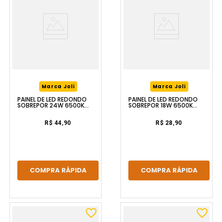
Marca Joli
Marca Joli
PAINEL DE LED REDONDO
PAINEL DE LED REDONDO
SOBREPOR 24W 6500K
SOBREPOR 18W 6500K
BRANCO LUZIC
BRANCO LUZIC
R$ 44,90
R$ 28,90
COMPRA RÁPIDA
COMPRA RÁPIDA