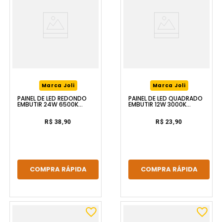
Marca Joli
Marca Joli
PAINEL DE LED REDONDO
PAINEL DE LED QUADRADO
EMBUTIR 24W 6500K
EMBUTIR 12W 3000K
BRANCO LUZIC
BRANCO LUZIC
R$ 38,90
R$ 23,90
COMPRA RÁPIDA
COMPRA RÁPIDA