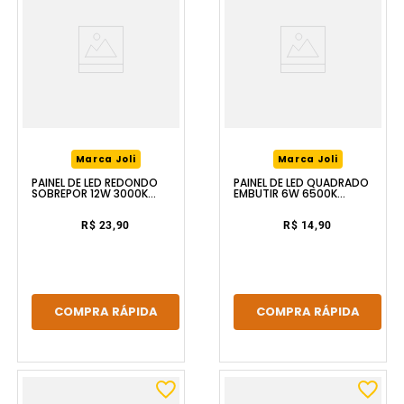
Marca Joli
Marca Joli
PAINEL DE LED REDONDO
PAINEL DE LED QUADRADO
SOBREPOR 12W 3000K
EMBUTIR 6W 6500K
BRANCO LUZIC
BRANCO LUZIC
R$ 23,90
R$ 14,90
COMPRA RÁPIDA
COMPRA RÁPIDA