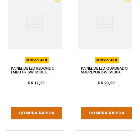
Marca Joli
Marca Joli
PAINEL DE LED REDONDO
PAINEL DE LED QUADRADO
EMBUTIR 6W 6500K
SOBREPOR 6W 6500K
BRANCO LUZIC
BRANCO LUZIC
R$ 17,39
R$ 20,90
COMPRA RÁPIDA
COMPRA RÁPIDA