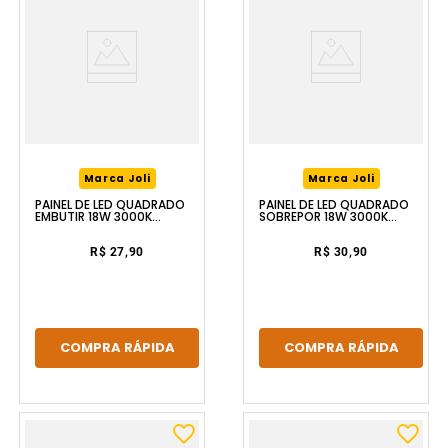
Marca Joli
Marca Joli
PAINEL DE LED QUADRADO
PAINEL DE LED QUADRADO
EMBUTIR 18W 3000K
SOBREPOR 18W 3000K
BRANCO LUZIC
BRANCO LUZIC
R$ 27,90
R$ 30,90
COMPRA RÁPIDA
COMPRA RÁPIDA