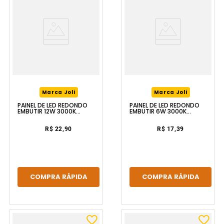
Marca Joli
Marca Joli
PAINEL DE LED REDONDO
PAINEL DE LED REDONDO
EMBUTIR 12W 3000K
EMBUTIR 6W 3000K
BRANCO LUZIC
BRANCO LUZIC
R$ 22,90
R$ 17,39
COMPRA RÁPIDA
COMPRA RÁPIDA