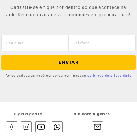
Cadastre-se e fique por dentro do que acontece na
Joli. Receba novidades e promoções em primeira mão!
ENVIAR
Ao se cadastrar, você concorda com nossas
políticas de privacidade
Siga a gente
Fale com a gente