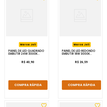
Marca Joli
Marca Joli
PAINEL DE LED QUADRADO
PAINEL DE LED REDONDO
EMBUTIR 24W 3000K
EMBUTIR 18W 3000K
BRANCO LUZIC
BRANCO LUZIC
R$ 40,90
R$ 26,59
COMPRA RÁPIDA
COMPRA RÁPIDA