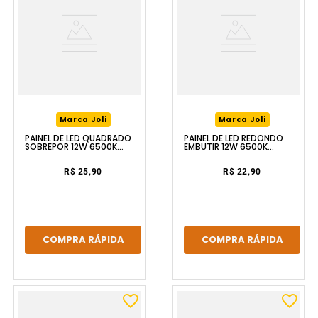
Marca Joli
Marca Joli
PAINEL DE LED QUADRADO
PAINEL DE LED REDONDO
SOBREPOR 12W 6500K
EMBUTIR 12W 6500K
BRANCO LUZIC
BRANCO LUZIC
R$ 25,90
R$ 22,90
COMPRA RÁPIDA
COMPRA RÁPIDA