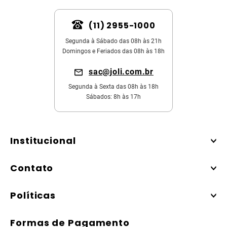
(11) 2955-1000
Segunda à Sábado das 08h às 21h
Domingos e Feriados das 08h às 18h
sac@joli.com.br
Segunda à Sexta das 08h às 18h
Sábados: 8h às 17h
Institucional
Contato
Políticas
Formas de Pagamento