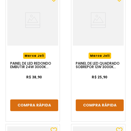
Marca Joli
Marca Joli
PAINEL DE LED REDONDO
PAINEL DE LED QUADRADO
EMBUTIR 24W 3000K
SOBREPOR 12W 3000K
BRANCO LUZIC
BRANCO LUZIC
R$ 38,90
R$ 25,90
COMPRA RÁPIDA
COMPRA RÁPIDA