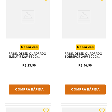
Marca Joli
Marca Joli
PAINEL DE LED QUADRADO
PAINEL DE LED QUADRADO
EMBUTIR 12W 6500K
SOBREPOR 24W 3000K
BRANCO LUZIC
BRANCO LUZIC
R$ 23,90
R$ 46,90
COMPRA RÁPIDA
COMPRA RÁPIDA