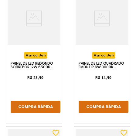
Marca Joli
Marca Joli
PAINEL DE LED REDONDO
PAINEL DE LED QUADRADO
SOBREPOR 12W 6500K
EMBUTIR 6W 3000K
BRANCO LUZIC
BRANCO LUZIC
R$ 23,90
R$ 14,90
COMPRA RÁPIDA
COMPRA RÁPIDA