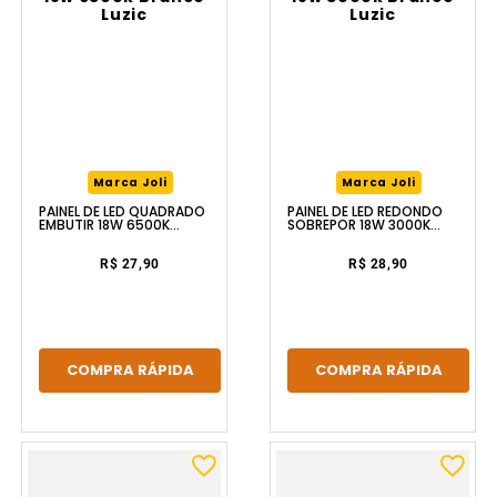
Marca Joli
Marca Joli
PAINEL DE LED QUADRADO
PAINEL DE LED REDONDO
EMBUTIR 18W 6500K
SOBREPOR 18W 3000K
BRANCO LUZIC
BRANCO LUZIC
R$ 27,90
R$ 28,90
COMPRA RÁPIDA
COMPRA RÁPIDA