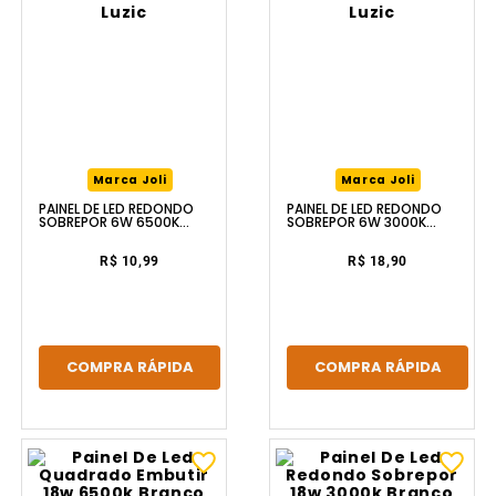
Marca Joli
Marca Joli
PAINEL DE LED REDONDO
PAINEL DE LED REDONDO
SOBREPOR 6W 6500K
SOBREPOR 6W 3000K
BRANCO LUZIC
BRANCO LUZIC
R$ 10,99
R$ 18,90
COMPRA RÁPIDA
COMPRA RÁPIDA