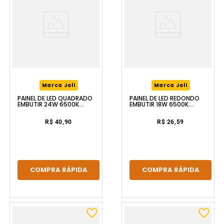
Marca Joli
Marca Joli
PAINEL DE LED QUADRADO
PAINEL DE LED REDONDO
EMBUTIR 24W 6500K
EMBUTIR 18W 6500K
BRANCO LUZIC
BRANCO LUZIC
R$ 40,90
R$ 26,59
COMPRA RÁPIDA
COMPRA RÁPIDA