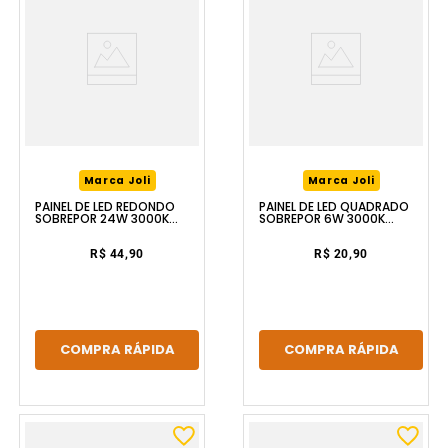
Marca Joli
Marca Joli
PAINEL DE LED REDONDO
PAINEL DE LED QUADRADO
SOBREPOR 24W 3000K
SOBREPOR 6W 3000K
BRANCO LUZIC
BRANCO LUZIC
R$ 44,90
R$ 20,90
COMPRA RÁPIDA
COMPRA RÁPIDA