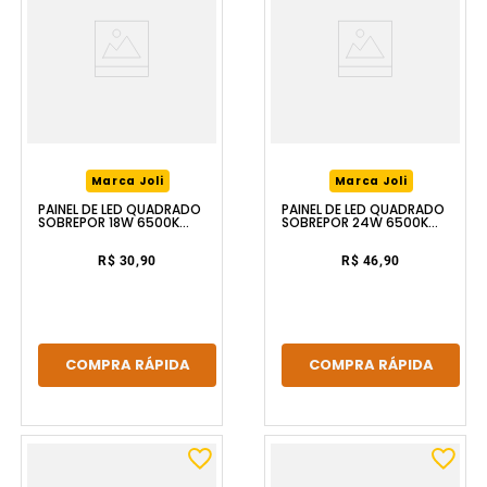
Marca Joli
Marca Joli
PAINEL DE LED QUADRADO
PAINEL DE LED QUADRADO
SOBREPOR 18W 6500K
SOBREPOR 24W 6500K
BRANCO LUZIC
BRANCO LUZIC
R$ 30,90
R$ 46,90
COMPRA RÁPIDA
COMPRA RÁPIDA