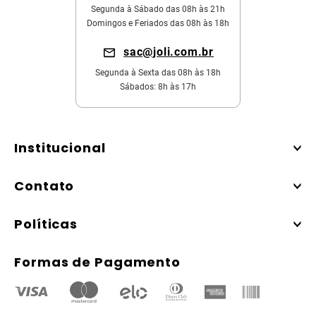
Segunda à Sábado das 08h às 21h
Domingos e Feriados das 08h às 18h
sac@joli.com.br
Segunda à Sexta das 08h às 18h
Sábados: 8h às 17h
Institucional
Contato
Políticas
Formas de Pagamento