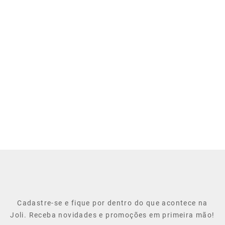
Cadastre-se e fique por dentro do que acontece na
Joli. Receba novidades e promoções em primeira mão!