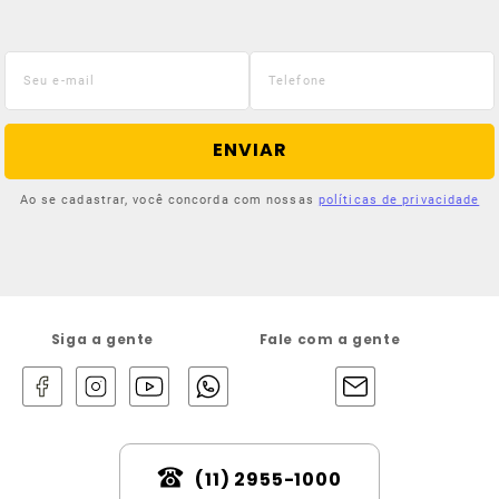
ENVIAR
Ao se cadastrar, você concorda com nossas
políticas de privacidade
Siga a gente
Fale com a gente
(11) 2955-1000