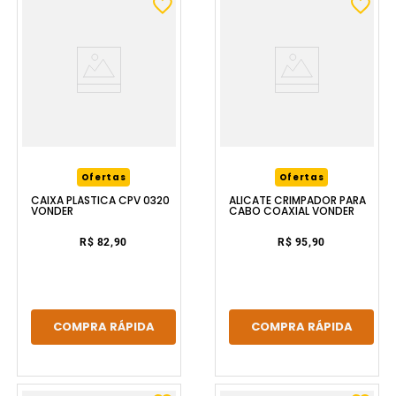
Ofertas
Ofertas
CAIXA PLÁSTICA CPV 0320
ALICATE CRIMPADOR PARA
VONDER
CABO COAXIAL VONDER
R$ 82,90
R$ 95,90
COMPRA RÁPIDA
COMPRA RÁPIDA