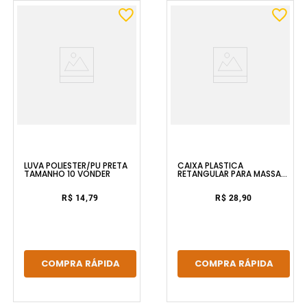
LUVA POLIÉSTER/PU PRETA
CAIXA PLÁSTICA
TAMANHO 10 VONDER
RETANGULAR PARA MASSA
20L 954 VONDER
R$ 14,79
R$ 28,90
COMPRA RÁPIDA
COMPRA RÁPIDA