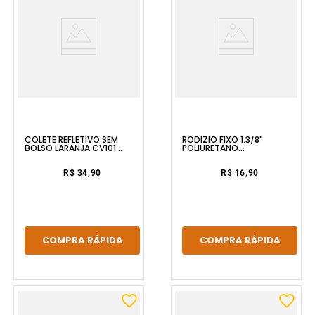
COLETE REFLETIVO SEM
RODIZIO FIXO 1.3/8"
BOLSO LARANJA CV101
POLIURETANO
VONDER
TRANSPARENTE NOVE54
VONDER
R$ 34,90
R$ 16,90
COMPRA RÁPIDA
COMPRA RÁPIDA