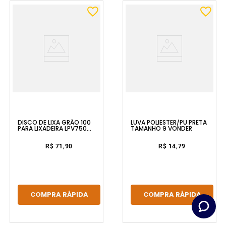
DISCO DE LIXA GRÃO 100
LUVA POLIÉSTER/PU PRETA
PARA LIXADEIRA LPV750
TAMANHO 9 VONDER
VONDER
R$ 71,90
R$ 14,79
COMPRA RÁPIDA
COMPRA RÁPIDA