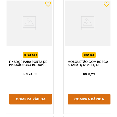
Ofertas
Outlet
FIXADOR PARA PORTA DE
MOSQUETÃO COM ROSCA
PRESSÃO PARA RODAPÉ
6.4MM-1/4” 2 PEÇAS
VONDER
VONDER
R$ 24,90
R$ 8,29
COMPRA RÁPIDA
COMPRA RÁPIDA