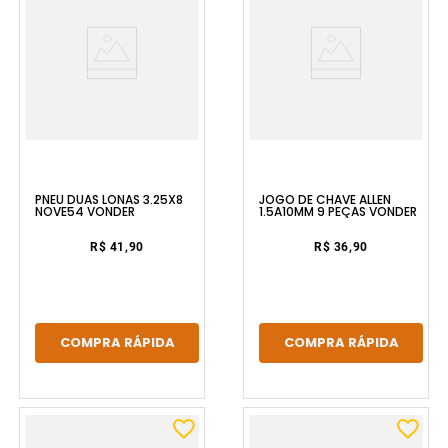
PNEU DUAS LONAS 3.25X8
JOGO DE CHAVE ALLEN
NOVE54 VONDER
1.5A10MM 9 PEÇAS VONDER
R$ 41,90
R$ 36,90
COMPRA RÁPIDA
COMPRA RÁPIDA