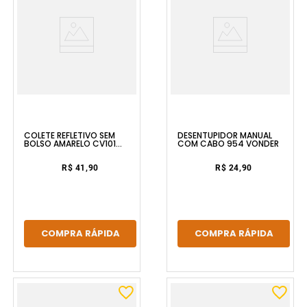
COLETE REFLETIVO SEM
DESENTUPIDOR MANUAL
BOLSO AMARELO CV101
COM CABO 954 VONDER
VONDER
R$ 41,90
R$ 24,90
COMPRA RÁPIDA
COMPRA RÁPIDA