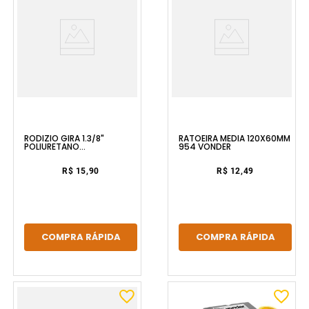
RODIZIO GIRA 1.3/8"
RATOEIRA MEDIA 120X60MM
POLIURETANO
954 VONDER
TRANSPARENTE NOVE54
VONDER
R$ 15,90
R$ 12,49
COMPRA RÁPIDA
COMPRA RÁPIDA