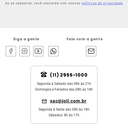
Ao se cadastrar, você concorda com nossas
políticas de privacidade
Siga a gente
Fale com a gente
(11) 2955-1000
Segunda à Sábado das 08h às 21h
Domingos e Feriados das 08h às 18h
sac@joli.com.br
Segunda à Sexta das 08h às 18h
Sábados: 8h às 17h