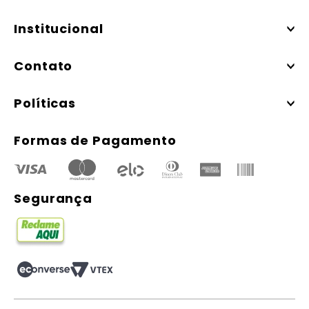
Institucional
Contato
Políticas
Formas de Pagamento
Segurança