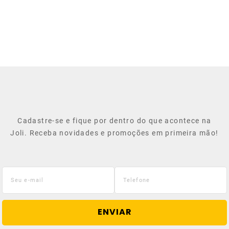
Cadastre-se e fique por dentro do que acontece na
Joli. Receba novidades e promoções em primeira mão!
ENVIAR