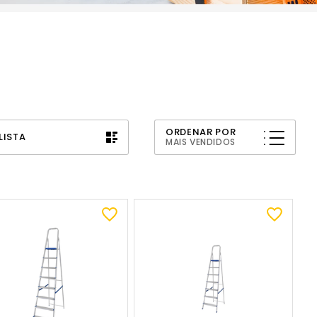
ORDENAR POR
LISTA
MAIS VENDIDOS