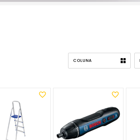
COLUNA