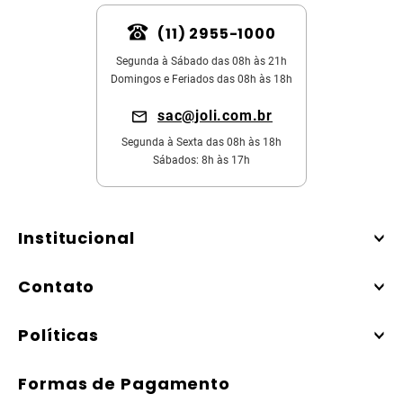
(11) 2955-1000
Segunda à Sábado das 08h às 21h
Domingos e Feriados das 08h às 18h
sac@joli.com.br
Segunda à Sexta das 08h às 18h
Sábados: 8h às 17h
Institucional
Contato
Políticas
Formas de Pagamento