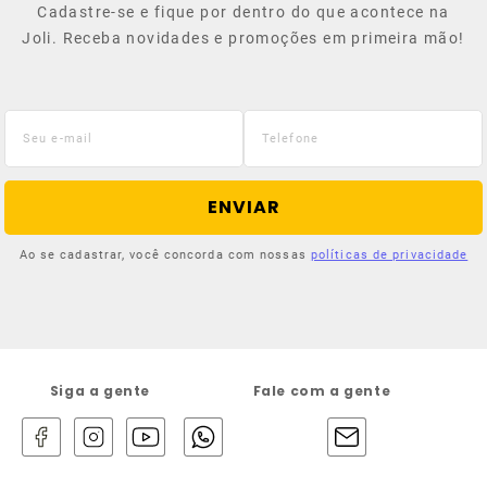
Cadastre-se e fique por dentro do que acontece na
Joli. Receba novidades e promoções em primeira mão!
ENVIAR
Ao se cadastrar, você concorda com nossas
políticas de privacidade
Siga a gente
Fale com a gente