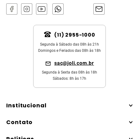
(11) 2955-1000
Segunda à Sábado das 08h às 21h
Domingos e Feriados das 08h às 18h
sac@joli.com.br
Segunda à Sexta das 08h às 18h
Sábados: 8h às 17h
Institucional
Contato
Políticas