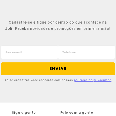
Cadastre-se e fique por dentro do que acontece na
Joli. Receba novidades e promoções em primeira mão!
ENVIAR
Ao se cadastrar, você concorda com nossas
políticas de privacidade
Siga a gente
Fale com a gente