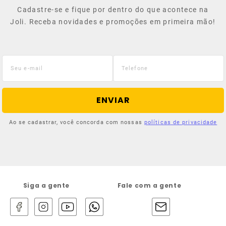
Cadastre-se e fique por dentro do que acontece na
Joli. Receba novidades e promoções em primeira mão!
ENVIAR
Ao se cadastrar, você concorda com nossas
políticas de privacidade
Siga a gente
Fale com a gente