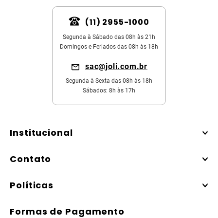
(11) 2955-1000
Segunda à Sábado das 08h às 21h
Domingos e Feriados das 08h às 18h
sac@joli.com.br
Segunda à Sexta das 08h às 18h
Sábados: 8h às 17h
Institucional
Contato
Políticas
Formas de Pagamento