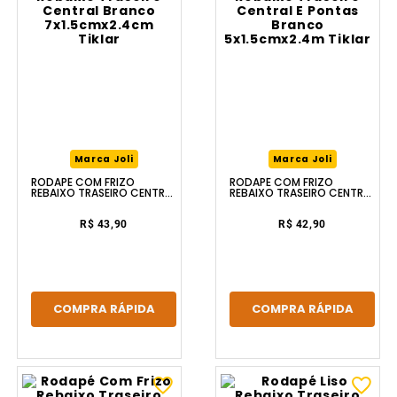
Marca Joli
Marca Joli
RODAPÉ COM FRIZO
RODAPÉ COM FRIZO
REBAIXO TRASEIRO CENTRAL
REBAIXO TRASEIRO CENTRAL
BRANCO 7X1.5CMX2.4CM
E PONTAS BRANCO
TIKLAR
5X1.5CMX2.4M TIKLAR
R$ 43,90
R$ 42,90
COMPRA RÁPIDA
COMPRA RÁPIDA