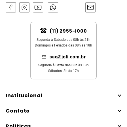
(11) 2955-1000
Segunda à Sábado das 08h às 21h
Domingos e Feriados das 08h às 18h
sac@joli.com.br
Segunda à Sexta das 08h às 18h
Sábados: 8h às 17h
Institucional
Contato
Políticas