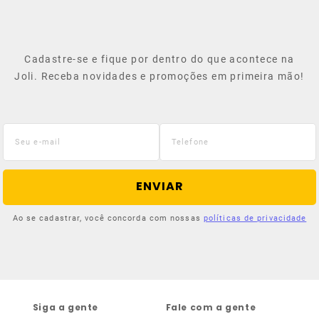
Cadastre-se e fique por dentro do que acontece na
Joli. Receba novidades e promoções em primeira mão!
ENVIAR
Ao se cadastrar, você concorda com nossas
políticas de privacidade
Siga a gente
Fale com a gente