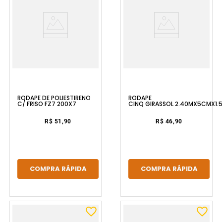
RODAPÉ DE POLIESTIRENO
RODAPE
C/ FRISO FZ7 200X7
CINQ GIRASSOL 2.40MX5CMX1.
FLOOREST
R$ 51,90
R$ 46,90
COMPRA RÁPIDA
COMPRA RÁPIDA