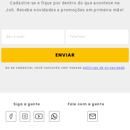
Cadastre-se e fique por dentro do que acontece na
Joli. Receba novidades e promoções em primeira mão!
ENVIAR
Ao se cadastrar, você concorda com nossas
políticas de privacidade
Siga a gente
Fale com a gente