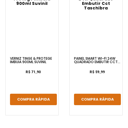
VERNIZ TINGE & PROTEGE
PAINEL SMART WI-FI 24W
IMBUIA 900ML SUVINIL
QUADRADO EMBUTIR CCT
TASCHIBRA
R$ 71,90
R$ 59,99
COMPRA RÁPIDA
COMPRA RÁPIDA