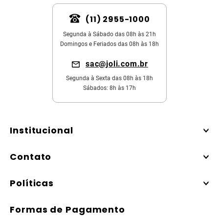
(11) 2955-1000
Segunda à Sábado das 08h às 21h
Domingos e Feriados das 08h às 18h
sac@joli.com.br
Segunda à Sexta das 08h às 18h
Sábados: 8h às 17h
Institucional
Contato
Políticas
Formas de Pagamento