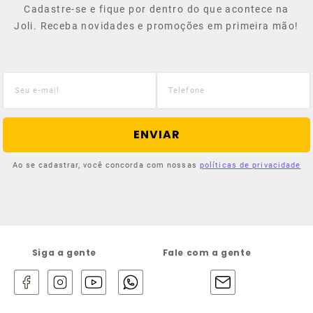
Cadastre-se e fique por dentro do que acontece na
Joli. Receba novidades e promoções em primeira mão!
ENVIAR
Ao se cadastrar, você concorda com nossas
políticas de privacidade
Siga a gente
Fale com a gente