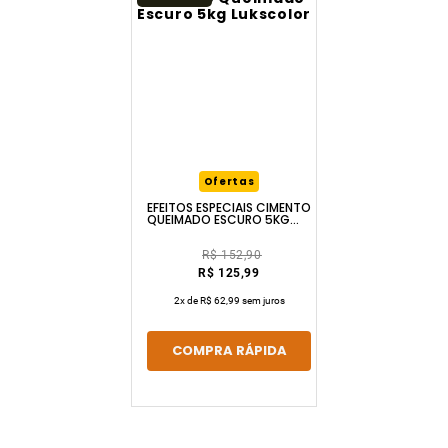
Ofertas
EFEITOS ESPECIAIS CIMENTO
QUEIMADO ESCURO 5KG
LUKSCOLOR
R$ 152,90
R$ 125,99
2
x de
R$ 62,99
sem juros
COMPRA RÁPIDA