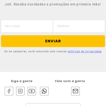
Joli. Receba novidades e promoções em primeira mão!
ENVIAR
Ao se cadastrar, você concorda com nossas
políticas de privacidade
Siga a gente
Fale com a gente