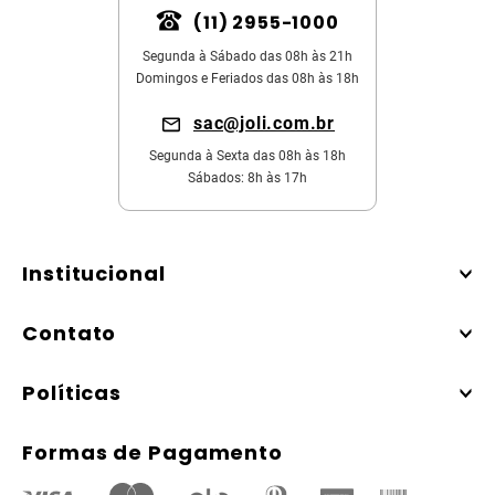
(11) 2955-1000
Segunda à Sábado das 08h às 21h
Domingos e Feriados das 08h às 18h
sac@joli.com.br
Segunda à Sexta das 08h às 18h
Sábados: 8h às 17h
Institucional
Contato
Políticas
Formas de Pagamento