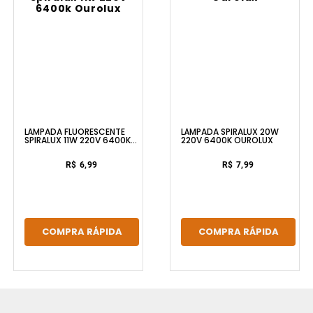
LÂMPADA FLUORESCENTE
LÂMPADA SPIRALUX 20W
SPIRALUX 11W 220V 6400K
220V 6400K OUROLUX
OUROLUX
R$ 6,99
R$ 7,99
COMPRA RÁPIDA
COMPRA RÁPIDA