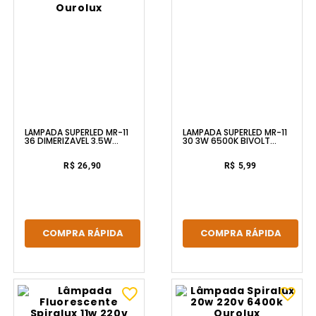
LÂMPADA SUPERLED MR-11
LAMPADA SUPERLED MR-11
36 DIMERIZAVEL 3.5W
30 3W 6500K BIVOLT
2700K BIVOLT OUROLUX
OUROLUX
R$ 26,90
R$ 5,99
COMPRA RÁPIDA
COMPRA RÁPIDA