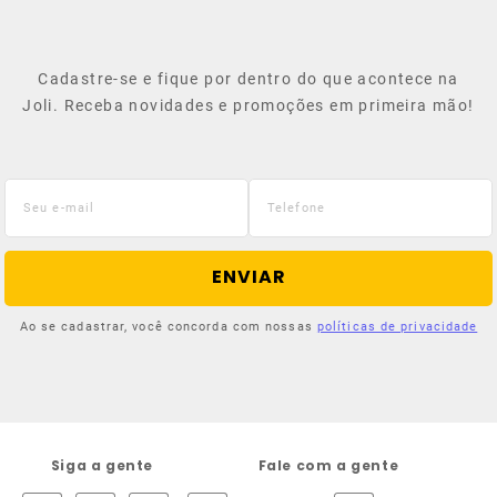
Cadastre-se e fique por dentro do que acontece na
Joli. Receba novidades e promoções em primeira mão!
ENVIAR
Ao se cadastrar, você concorda com nossas
políticas de privacidade
Siga a gente
Fale com a gente