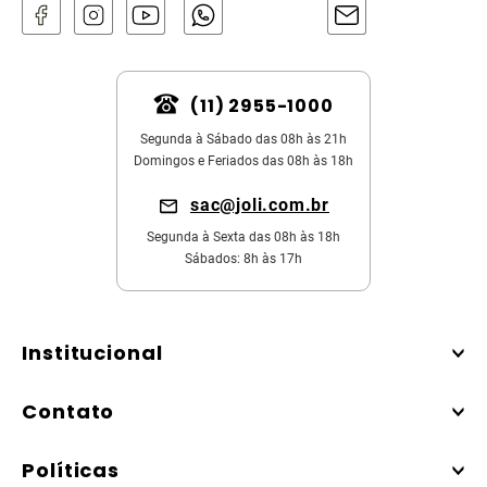
(11) 2955-1000
Segunda à Sábado das 08h às 21h
Domingos e Feriados das 08h às 18h
sac@joli.com.br
Segunda à Sexta das 08h às 18h
Sábados: 8h às 17h
Institucional
Contato
Políticas