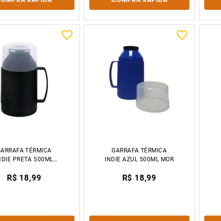
GARRAFA TÉRMICA
GARRAFA TÉRMICA
NDIE PRETA 500ML
INDIE AZUL 500ML MOR
MOR
R$ 18,99
R$ 18,99