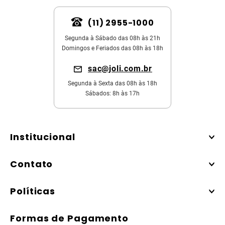
(11) 2955-1000
Segunda à Sábado das 08h às 21h
Domingos e Feriados das 08h às 18h
sac@joli.com.br
Segunda à Sexta das 08h às 18h
Sábados: 8h às 17h
Institucional
Contato
Políticas
Formas de Pagamento