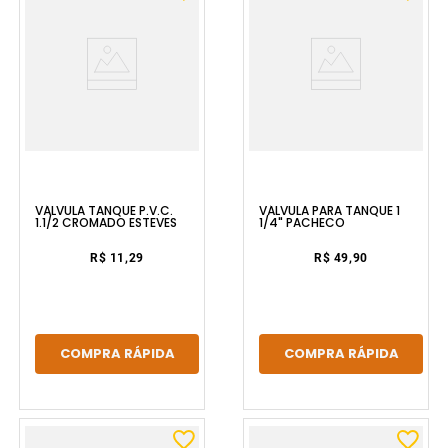
VÁLVULA TANQUE P.V.C.
VÁLVULA PARA TANQUE 1
1.1/2 CROMADO ESTEVES
1/4" PACHECO
R$ 11,29
R$ 49,90
COMPRA RÁPIDA
COMPRA RÁPIDA