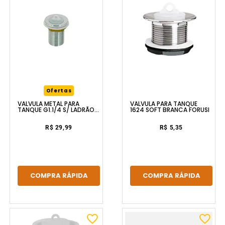
Ofertas
VÁLVULA PARA TANQUE
VALVULA METAL PARA
1624 SOFT BRANCA FORUSI
TANQUE G1.1/4 S/ LADRÃO
AM METAL
R$ 5,35
R$ 29,99
COMPRA RÁPIDA
COMPRA RÁPIDA