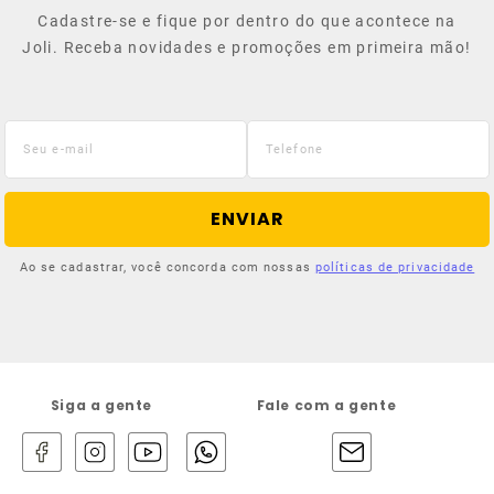
Cadastre-se e fique por dentro do que acontece na
Joli. Receba novidades e promoções em primeira mão!
ENVIAR
Ao se cadastrar, você concorda com nossas
políticas de privacidade
Siga a gente
Fale com a gente