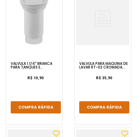
VÁLVULA 1.1/4" BRANCA
VALVULA PARA MÁQUINA DE
PARA TANQUES E
LAVAR RT-02 CROMADA
LAVATÓRIOS ASTRA
FORUSI
R$ 10,90
R$ 35,90
COMPRA RÁPIDA
COMPRA RÁPIDA