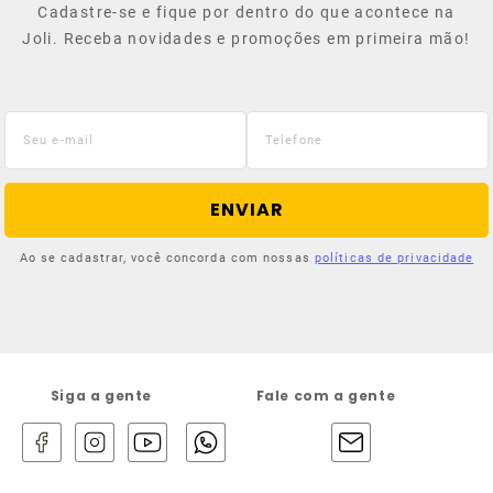
Cadastre-se e fique por dentro do que acontece na
Joli. Receba novidades e promoções em primeira mão!
ENVIAR
Ao se cadastrar, você concorda com nossas
políticas de privacidade
Siga a gente
Fale com a gente