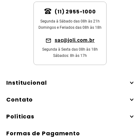
(11) 2955-1000
Segunda à Sábado das 08h às 21h
Domingos e Feriados das 08h às 18h
sac@joli.com.br
Segunda à Sexta das 08h às 18h
Sábados: 8h às 17h
Institucional
Contato
Políticas
Formas de Pagamento