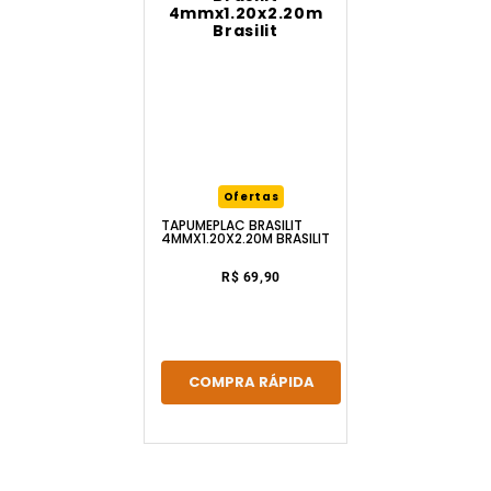
Ofertas
TAPUMEPLAC BRASILIT
4MMX1.20X2.20M BRASILIT
R$ 69,90
COMPRA RÁPIDA