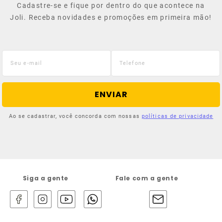
Cadastre-se e fique por dentro do que acontece na
Joli. Receba novidades e promoções em primeira mão!
ENVIAR
Ao se cadastrar, você concorda com nossas
políticas de privacidade
Siga a gente
Fale com a gente