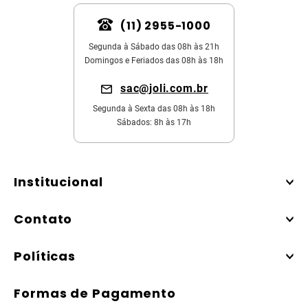
(11) 2955-1000
Segunda à Sábado das 08h às 21h
Domingos e Feriados das 08h às 18h
sac@joli.com.br
Segunda à Sexta das 08h às 18h
Sábados: 8h às 17h
Institucional
Contato
Políticas
Formas de Pagamento