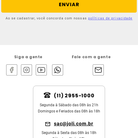
ENVIAR
Ao se cadastrar, você concorda com nossas
políticas de privacidade
Siga a gente
Fale com a gente
(11) 2955-1000
Segunda à Sábado das 08h às 21h
Domingos e Feriados das 08h às 18h
sac@joli.com.br
Segunda à Sexta das 08h às 18h