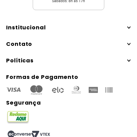
Sábados: 8h às 17h
Institucional
Contato
Políticas
Formas de Pagamento
Segurança