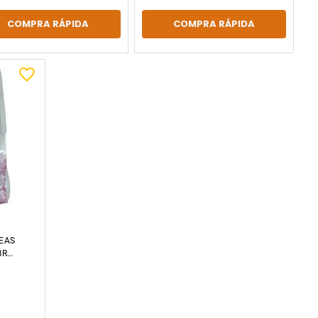
COMPRA RÁPIDA
COMPRA RÁPIDA
EAS
BRA
H