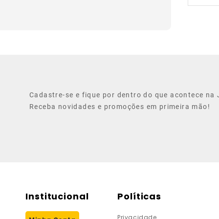
Cadastre-se e fique por dentro do que acontece na J
Receba novidades e promoções em primeira mão!
Institucional
Políticas
Privacidade