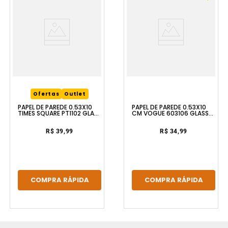
Ofertas
Outlet
PAPEL DE PAREDE 0.53X10
PAPEL DE PAREDE 0.53X10
CM VOGUE 603106 GLASS
TIMES SQUARE PT1102 GLASS
MOSAIC
MOSAIC
R$ 34,99
R$ 39,99
COMPRA RÁPIDA
COMPRA RÁPIDA