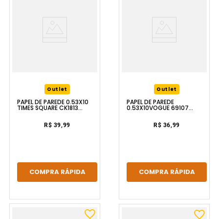
Outlet
Outlet
PAPEL DE PAREDE 0.53X10
PAPEL DE PAREDE
TIMES SQUARE CK1813
0.53X10VOGUE 69107
GLASS MOSAIC
GLASS MOSAIC
R$ 39,99
R$ 36,99
COMPRA RÁPIDA
COMPRA RÁPIDA