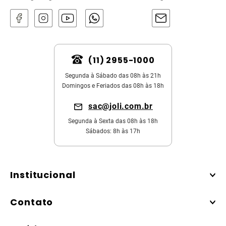
(11) 2955-1000
Segunda à Sábado das 08h às 21h
Domingos e Feriados das 08h às 18h
sac@joli.com.br
Segunda à Sexta das 08h às 18h
Sábados: 8h às 17h
Institucional
Contato