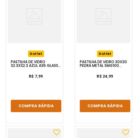
Outlet
Outlet
PASTILHA DE VIDRO
PASTILHA DE VIDRO 30X30
32.3X32.3 AZUL A35 GLASS
PEDRA METAL SMG100
MOSAIC
GLASS MOSAIC
R$ 7,99
R$ 24,99
COMPRA RÁPIDA
COMPRA RÁPIDA