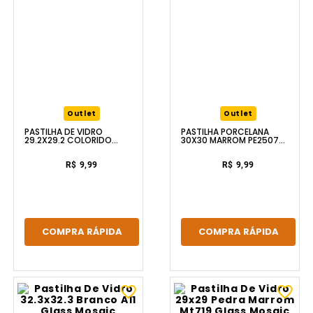
Outlet
Outlet
PASTILHA DE VIDRO
PASTILHA PORCELANA
29.2X29.2 COLORIDO
30X30 MARROM PE2507
ME302 GLASS MOSAIC
GLASS MOSAIC
R$ 9,99
R$ 9,99
COMPRA RÁPIDA
COMPRA RÁPIDA