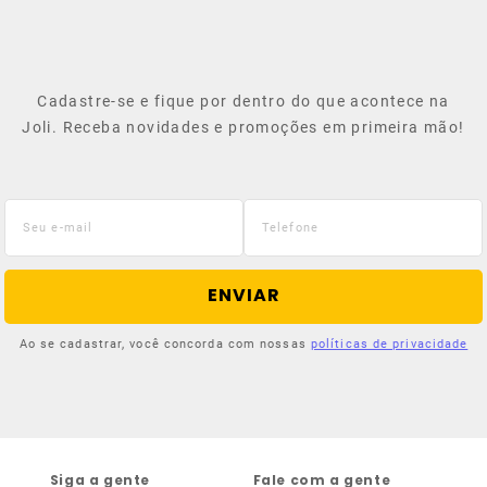
Cadastre-se e fique por dentro do que acontece na
Joli. Receba novidades e promoções em primeira mão!
ENVIAR
Ao se cadastrar, você concorda com nossas
políticas de privacidade
Siga a gente
Fale com a gente