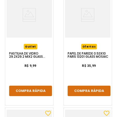
Outlet
Ofertas
PASTILHA DE VIDRO
PAPEL DE PAREDE 0.53X10
29.2X29.2 MIX2 GLASS
PARIS 13201 GLASS MOSAIC
MOSAIC
R$ 9,99
R$ 35,99
COMPRA RÁPIDA
COMPRA RÁPIDA