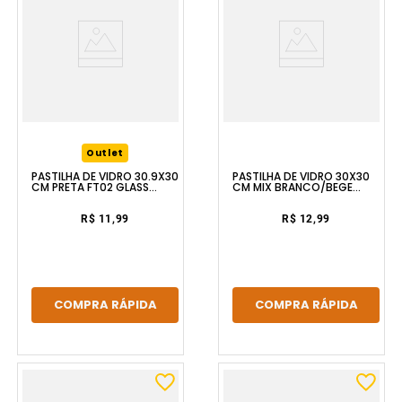
Outlet
PASTILHA DE VIDRO 30X30
PASTILHA DE VIDRO 30.9X30
CM MIX BRANCO/BEGE
CM PRETA FT02 GLASS
MIX2511 GLASS MOSAIC
MOSAIC
R$ 12,99
R$ 11,99
COMPRA RÁPIDA
COMPRA RÁPIDA