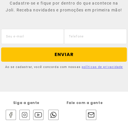
Cadastre-se e fique por dentro do que acontece na
Joli. Receba novidades e promoções em primeira mão!
ENVIAR
Ao se cadastrar, você concorda com nossas
políticas de privacidade
Siga a gente
Fale com a gente