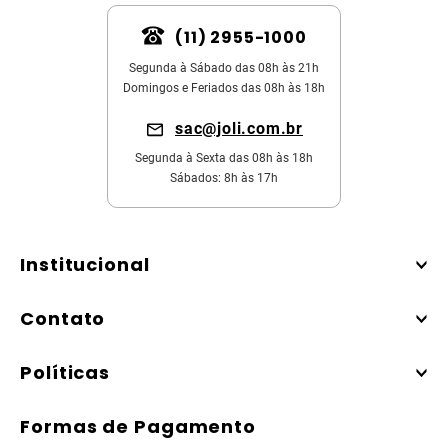
(11) 2955-1000
Segunda à Sábado das 08h às 21h
Domingos e Feriados das 08h às 18h
sac@joli.com.br
Segunda à Sexta das 08h às 18h
Sábados: 8h às 17h
Institucional
Contato
Políticas
Formas de Pagamento