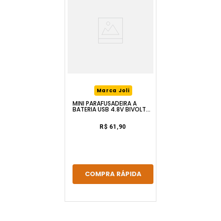
Marca Joli
MINI PARAFUSADEIRA À
BATERIA USB 4.8V BIVOLT
FERRAPLUS
R$ 61,90
COMPRA RÁPIDA