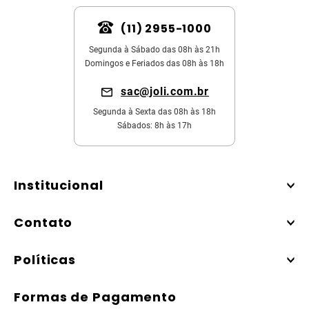
(11) 2955-1000
Segunda à Sábado das 08h às 21h
Domingos e Feriados das 08h às 18h
sac@joli.com.br
Segunda à Sexta das 08h às 18h
Sábados: 8h às 17h
Institucional
Contato
Políticas
Formas de Pagamento