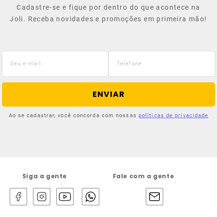
Cadastre-se e fique por dentro do que acontece na
Joli. Receba novidades e promoções em primeira mão!
ENVIAR
Ao se cadastrar, você concorda com nossas
políticas de privacidade
Siga a gente
Fale com a gente