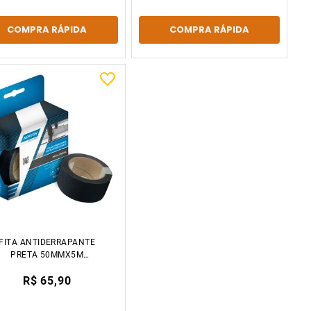
COMPRA RÁPIDA
COMPRA RÁPIDA
FITA ANTIDERRAPANTE
PRETA 50MMX5M
NORTON
R$ 65,90