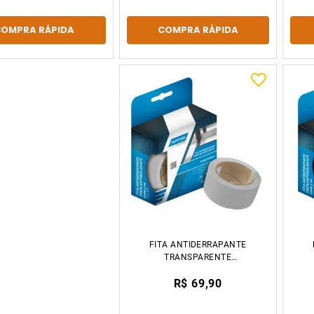
COMPRA RÁPIDA
COMPRA RÁPIDA
FITA ANTIDERRAPANTE
TRANSPARENTE
50MMX5M NORTON
R$ 69,90