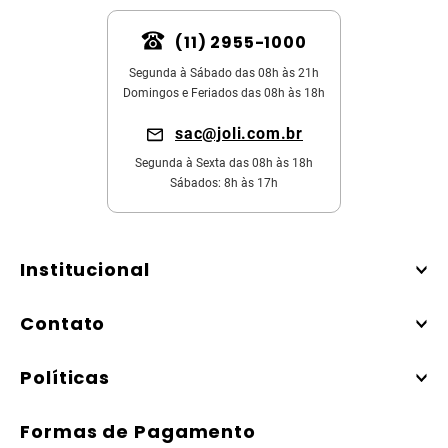
(11) 2955-1000
Segunda à Sábado das 08h às 21h
Domingos e Feriados das 08h às 18h
sac@joli.com.br
Segunda à Sexta das 08h às 18h
Sábados: 8h às 17h
Institucional
Contato
Políticas
Formas de Pagamento