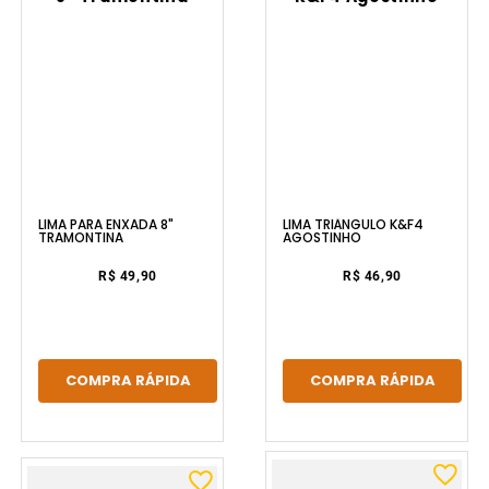
LIMA PARA ENXADA 8"
LIMA TRIÂNGULO K&F4
TRAMONTINA
AGOSTINHO
R$ 49,90
R$ 46,90
COMPRA RÁPIDA
COMPRA RÁPIDA