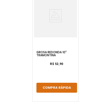
GROSA REDONDA 10"
TRAMONTINA
R$ 52,90
COMPRA RÁPIDA