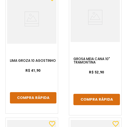
GROSA MEIA CANA 10"
LIMA GROZA 10 AGOSTINHO
TRAMONTINA
R$ 41,90
R$ 52,90
COMPRA RÁPIDA
COMPRA RÁPIDA