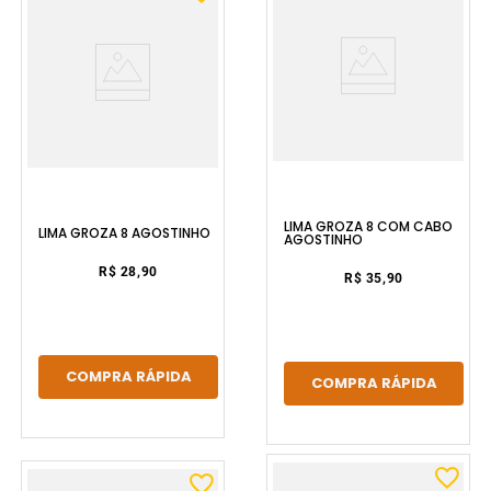
LIMA GROZA 8 COM CABO
LIMA GROZA 8 AGOSTINHO
AGOSTINHO
R$ 28,90
R$ 35,90
COMPRA RÁPIDA
COMPRA RÁPIDA