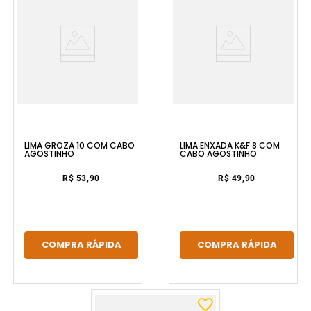
LIMA GROZA 10 COM CABO
LIMA ENXADA K&F 8 COM
AGOSTINHO
CABO AGOSTINHO
R$ 53,90
R$ 49,90
COMPRA RÁPIDA
COMPRA RÁPIDA