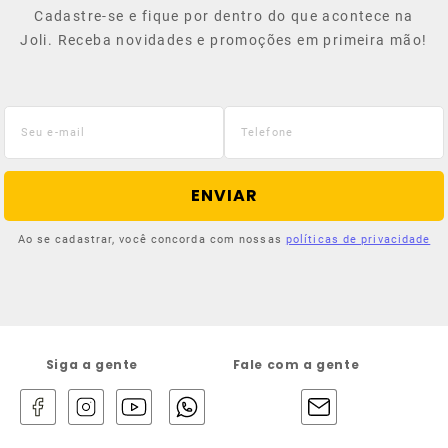
Cadastre-se e fique por dentro do que acontece na
Joli. Receba novidades e promoções em primeira mão!
ENVIAR
Ao se cadastrar, você concorda com nossas
políticas de privacidade
Siga a gente
Fale com a gente