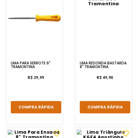
LIMA PARA SERROTE 6"
LIMA REDONDA BASTARDA
TRAMONTINA
8" TRAMONTINA
R$ 29,99
R$ 49,90
COMPRA RÁPIDA
COMPRA RÁPIDA