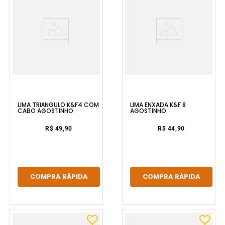
LIMA TRIÂNGULO K&F4 COM
LIMA ENXADA K&F 8
CABO AGOSTINHO
AGOSTINHO
R$ 49,90
R$ 44,90
COMPRA RÁPIDA
COMPRA RÁPIDA