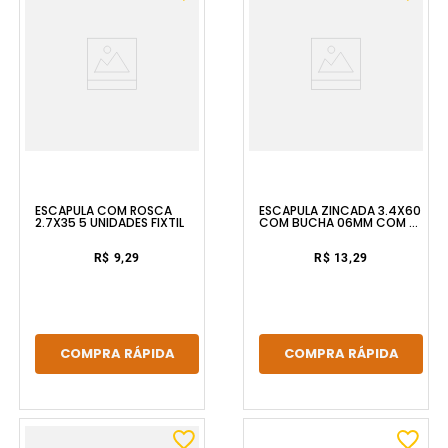
ESCÁPULA COM ROSCA
ESCÁPULA ZINCADA 3.4X60
2.7X35 5 UNIDADES FIXTIL
COM BUCHA 06MM COM 4
UNIDADES BEMFIXA
R$ 9,29
R$ 13,29
COMPRA RÁPIDA
COMPRA RÁPIDA