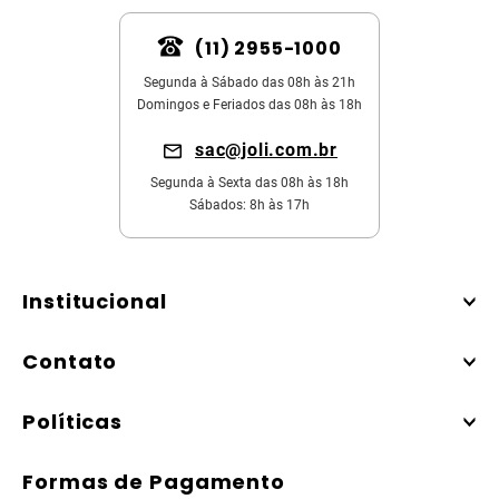
(11) 2955-1000
Segunda à Sábado das 08h às 21h
Domingos e Feriados das 08h às 18h
sac@joli.com.br
Segunda à Sexta das 08h às 18h
Sábados: 8h às 17h
Institucional
Contato
Políticas
Formas de Pagamento