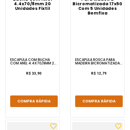
ESCÁPULA COM BUCHA
ESCÁPULA ROSCA PARA
COM ANEL 4.4X70/8MM 20
MADEIRA BICROMATIZADA
UNIDADES FIXTIL
17X50 COM 5 UNIDADES
BEMFIXA
R$ 33,90
R$ 12,79
COMPRA RÁPIDA
COMPRA RÁPIDA