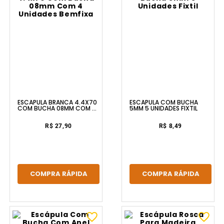
ESCÁPULA BRANCA 4.4X70
ESCÁPULA COM BUCHA
COM BUCHA 08MM COM 4
5MM 5 UNIDADES FIXTIL
UNIDADES BEMFIXA
R$ 27,90
R$ 8,49
COMPRA RÁPIDA
COMPRA RÁPIDA