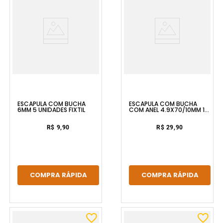
ESCÁPULA COM BUCHA
ESCÁPULA COM BUCHA
6MM 5 UNIDADES FIXTIL
COM ANEL 4.9X70/10MM 10
UNIDADES FIXTIL
R$ 9,90
R$ 29,90
COMPRA RÁPIDA
COMPRA RÁPIDA