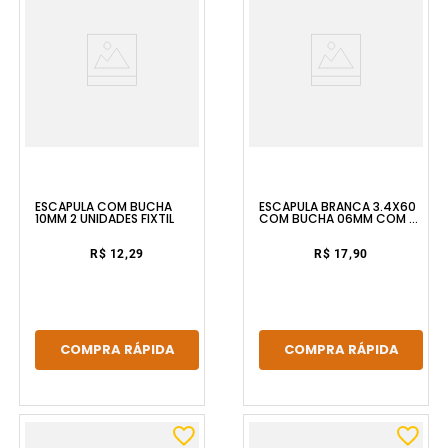
ESCÁPULA COM BUCHA
ESCÁPULA BRANCA 3.4X60
10MM 2 UNIDADES FIXTIL
COM BUCHA 06MM COM 4
UNIDADES BEMFIXA
R$ 12,29
R$ 17,90
COMPRA RÁPIDA
COMPRA RÁPIDA