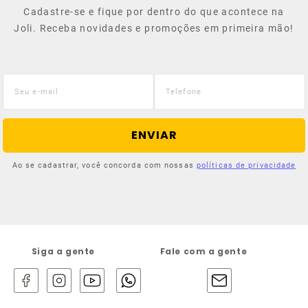
Cadastre-se e fique por dentro do que acontece na
Joli. Receba novidades e promoções em primeira mão!
ENVIAR
Ao se cadastrar, você concorda com nossas
políticas de privacidade
Siga a gente
Fale com a gente