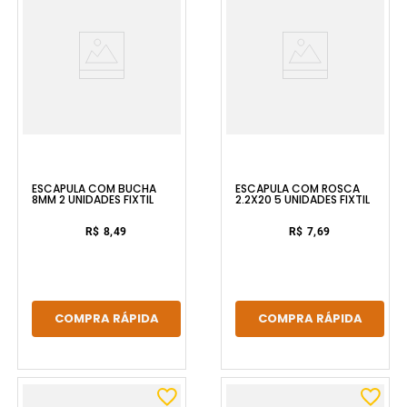
ESCÁPULA COM BUCHA
ESCÁPULA COM ROSCA
8MM 2 UNIDADES FIXTIL
2.2X20 5 UNIDADES FIXTIL
R$ 8,49
R$ 7,69
COMPRA RÁPIDA
COMPRA RÁPIDA