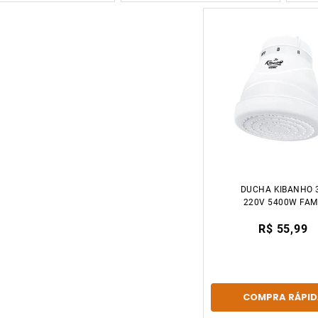
DUCHA KIBANHO 
220V 5400W FAM
R$ 55,99
COMPRA RÁPID