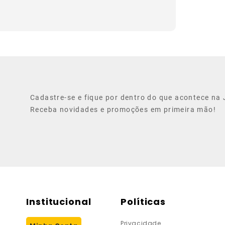
Cadastre-se e fique por dentro do que acontece na J
Receba novidades e promoções em primeira mão!
Institucional
Políticas
Privacidade