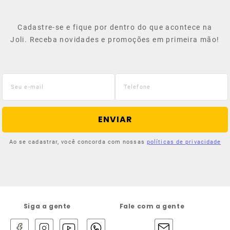
Cadastre-se e fique por dentro do que acontece na
Joli. Receba novidades e promoções em primeira mão!
ENVIAR
Ao se cadastrar, você concorda com nossas
políticas de privacidade
Siga a gente
Fale com a gente