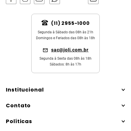
(11) 2955-1000
Segunda à Sábado das 08h às 21h
Domingos e Feriados das 08h às 18h
sac@joli.com.br
Segunda à Sexta das 08h às 18h
Sábados: 8h às 17h
Institucional
Contato
Políticas