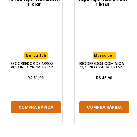
Marca Joli
Marca Joli
ESCORREDOR DE ARROZ
ESCORREDOR COM ALÇA
AÇO INOX 28CM TIKLAR
AÇO INOX 24CM TIKLAR
R$ 51,90
R$ 45,90
COMPRA RÁPIDA
COMPRA RÁPIDA