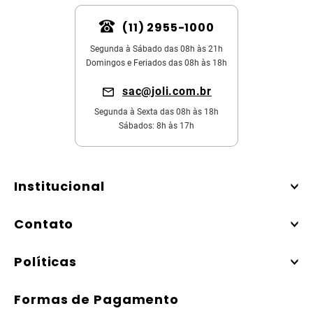
(11) 2955-1000
Segunda à Sábado das 08h às 21h
Domingos e Feriados das 08h às 18h
sac@joli.com.br
Segunda à Sexta das 08h às 18h
Sábados: 8h às 17h
Institucional
Contato
Políticas
Formas de Pagamento