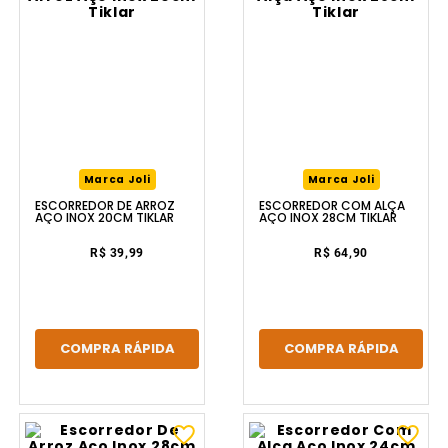
Marca Joli
Marca Joli
ESCORREDOR DE ARROZ
ESCORREDOR COM ALÇA
AÇO INOX 20CM TIKLAR
AÇO INOX 28CM TIKLAR
R$ 39,99
R$ 64,90
COMPRA RÁPIDA
COMPRA RÁPIDA