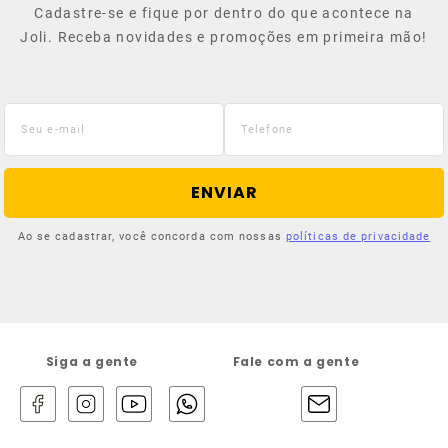
Cadastre-se e fique por dentro do que acontece na
Joli. Receba novidades e promoções em primeira mão!
ENVIAR
Ao se cadastrar, você concorda com nossas
políticas de privacidade
Siga a gente
Fale com a gente