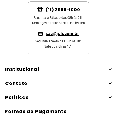
(11) 2955-1000
Segunda à Sábado das 08h às 21h
Domingos e Feriados das 08h às 18h
sac@joli.com.br
Segunda à Sexta das 08h às 18h
Sábados: 8h às 17h
Institucional
Contato
Políticas
Formas de Pagamento