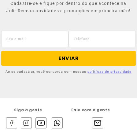
Cadastre-se e fique por dentro do que acontece na
Joli. Receba novidades e promoções em primeira mão!
ENVIAR
Ao se cadastrar, você concorda com nossas
políticas de privacidade
Siga a gente
Fale com a gente