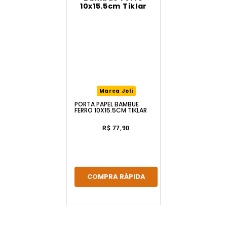
Marca Joli
PORTA PAPEL BAMBUE
FERRO 10X15.5CM TIKLAR
R$ 77,90
COMPRA RÁPIDA