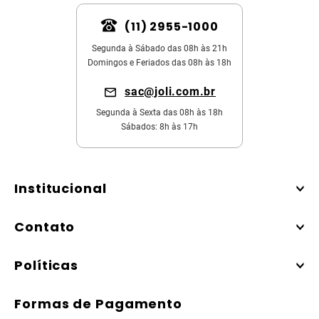
(11) 2955-1000
Segunda à Sábado das 08h às 21h
Domingos e Feriados das 08h às 18h
sac@joli.com.br
Segunda à Sexta das 08h às 18h
Sábados: 8h às 17h
Institucional
Contato
Políticas
Formas de Pagamento