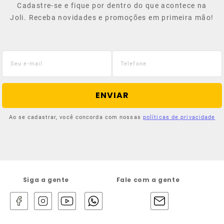
Cadastre-se e fique por dentro do que acontece na
Joli. Receba novidades e promoções em primeira mão!
ENVIAR
Ao se cadastrar, você concorda com nossas
políticas de privacidade
Siga a gente
Fale com a gente