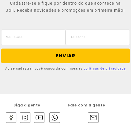
Cadastre-se e fique por dentro do que acontece na
Joli. Receba novidades e promoções em primeira mão!
ENVIAR
Ao se cadastrar, você concorda com nossas
políticas de privacidade
Siga a gente
Fale com a gente