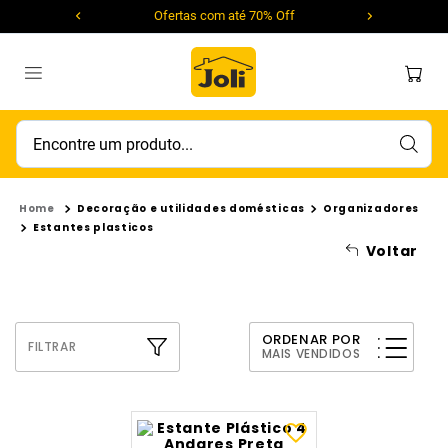
Ofertas com até 70% Off
Encontre um produto...
Decoração e utilidades domésticas
Organizadores
Estantes plasticos
Voltar
ORDENAR POR
FILTRAR
MAIS VENDIDOS