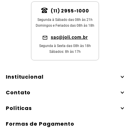
(11) 2955-1000
Segunda à Sábado das 08h às 21h
Domingos e Feriados das 08h às 18h
sac@joli.com.br
Segunda à Sexta das 08h às 18h
Sábados: 8h às 17h
Institucional
Contato
Políticas
Formas de Pagamento