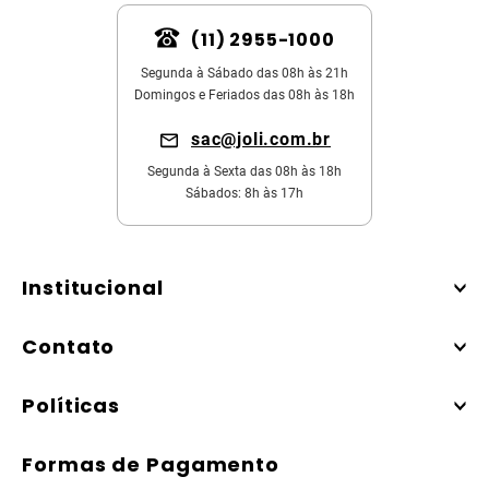
(11) 2955-1000
Segunda à Sábado das 08h às 21h
Domingos e Feriados das 08h às 18h
sac@joli.com.br
Segunda à Sexta das 08h às 18h
Sábados: 8h às 17h
Institucional
Contato
Políticas
Formas de Pagamento