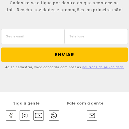
Cadastre-se e fique por dentro do que acontece na
Joli. Receba novidades e promoções em primeira mão!
ENVIAR
Ao se cadastrar, você concorda com nossas
políticas de privacidade
Siga a gente
Fale com a gente