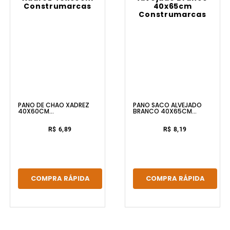
PANO DE CHAO XADREZ
PANO SACO ALVEJADO
40X60CM
BRANCO 40X65CM
CONSTRUMARCAS
CONSTRUMARCAS
R$ 6,89
R$ 8,19
COMPRA RÁPIDA
COMPRA RÁPIDA