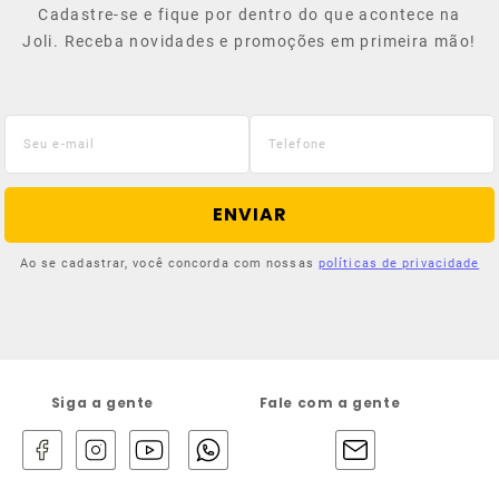
Cadastre-se e fique por dentro do que acontece na
Joli. Receba novidades e promoções em primeira mão!
ENVIAR
Ao se cadastrar, você concorda com nossas
políticas de privacidade
Siga a gente
Fale com a gente