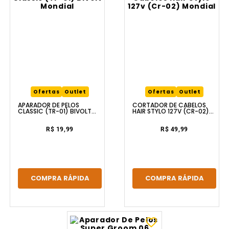
Ofertas
Outlet
Ofertas
Outlet
APARADOR DE PELOS
CORTADOR DE CABELOS
CLASSIC (TR-01) BIVOLT
HAIR STYLO 127V (CR-02)
MONDIAL
MONDIAL
R$ 19,99
R$ 49,99
COMPRA RÁPIDA
COMPRA RÁPIDA