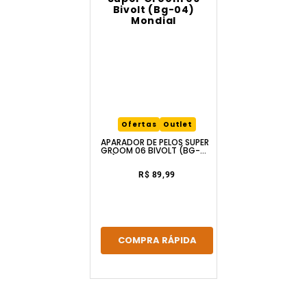
Ofertas
Outlet
APARADOR DE PELOS SUPER
GROOM 06 BIVOLT (BG-
04) MONDIAL
R$ 89,99
COMPRA RÁPIDA