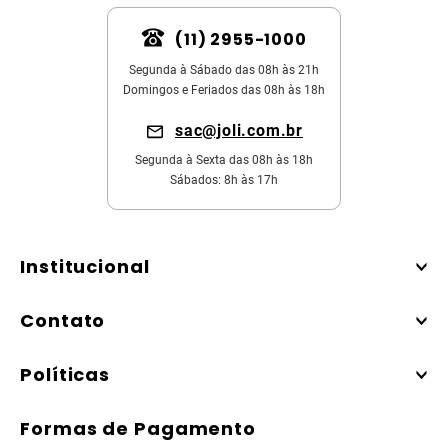
(11) 2955-1000
Segunda à Sábado das 08h às 21h
Domingos e Feriados das 08h às 18h
sac@joli.com.br
Segunda à Sexta das 08h às 18h
Sábados: 8h às 17h
Institucional
Contato
Políticas
Formas de Pagamento