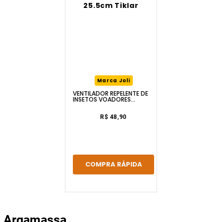
Marca Joli
VENTILADOR REPELENTE DE
INSETOS VOADORES
25.5CM TIKLAR
R$ 48,90
COMPRA RÁPIDA
Argamassa