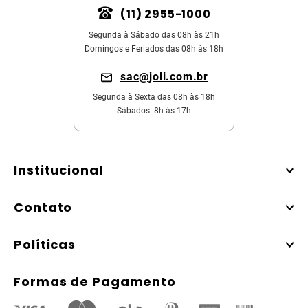
(11) 2955-1000
Segunda à Sábado das 08h às 21h
Domingos e Feriados das 08h às 18h
sac@joli.com.br
Segunda à Sexta das 08h às 18h
Sábados: 8h às 17h
Institucional
Contato
Políticas
Formas de Pagamento