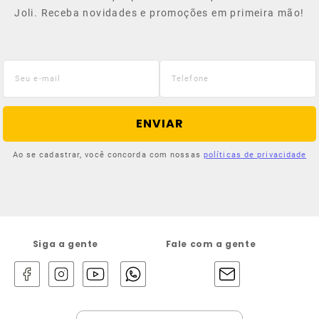
Joli. Receba novidades e promoções em primeira mão!
ENVIAR
Ao se cadastrar, você concorda com nossas
políticas de privacidade
Siga a gente
Fale com a gente