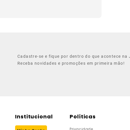
Cadastre-se e fique por dentro do que acontece na J
Receba novidades e promoções em primeira mão!
Institucional
Políticas
Privacidade