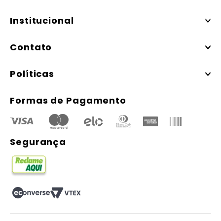
Institucional
Contato
Políticas
Formas de Pagamento
Segurança