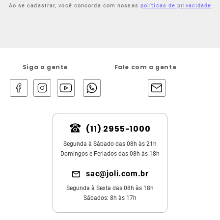
Ao se cadastrar, você concorda com nossas
políticas de privacidade
Siga a gente
Fale com a gente
(11) 2955-1000
Segunda à Sábado das 08h às 21h
Domingos e Feriados das 08h às 18h
sac@joli.com.br
Segunda à Sexta das 08h às 18h
Sábados: 8h às 17h