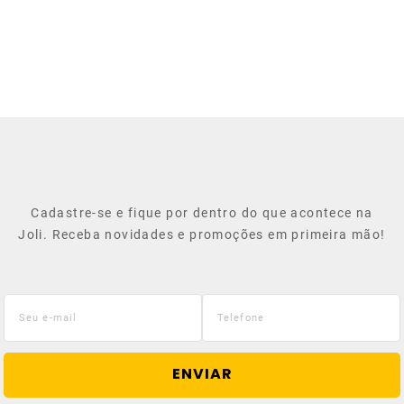
Cadastre-se e fique por dentro do que acontece na
Joli. Receba novidades e promoções em primeira mão!
ENVIAR