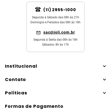
(11) 2955-1000
Segunda à Sábado das 08h às 21h
Domingos e Feriados das 08h às 18h
sac@joli.com.br
Segunda à Sexta das 08h às 18h
Sábados: 8h às 17h
Institucional
Contato
Políticas
Formas de Pagamento