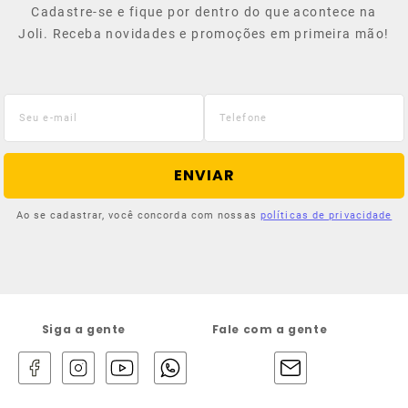
Cadastre-se e fique por dentro do que acontece na
Joli. Receba novidades e promoções em primeira mão!
ENVIAR
Ao se cadastrar, você concorda com nossas
políticas de privacidade
Siga a gente
Fale com a gente