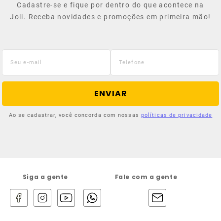
Cadastre-se e fique por dentro do que acontece na
Joli. Receba novidades e promoções em primeira mão!
ENVIAR
Ao se cadastrar, você concorda com nossas
políticas de privacidade
Siga a gente
Fale com a gente