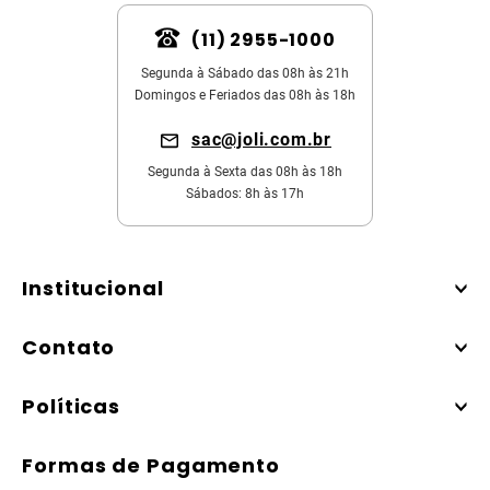
(11) 2955-1000
Segunda à Sábado das 08h às 21h
Domingos e Feriados das 08h às 18h
sac@joli.com.br
Segunda à Sexta das 08h às 18h
Sábados: 8h às 17h
Institucional
Contato
Políticas
Formas de Pagamento