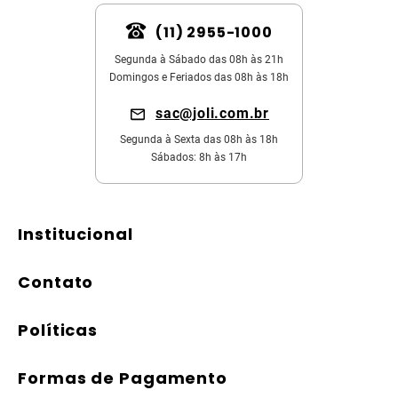
(11) 2955-1000
Segunda à Sábado das 08h às 21h
Domingos e Feriados das 08h às 18h
sac@joli.com.br
Segunda à Sexta das 08h às 18h
Sábados: 8h às 17h
Institucional
Contato
Políticas
Formas de Pagamento