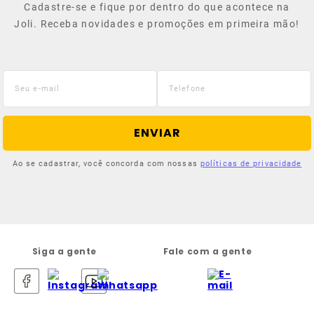
Cadastre-se e fique por dentro do que acontece na
Joli. Receba novidades e promoções em primeira mão!
ENVIAR
Ao se cadastrar, você concorda com nossas
políticas de privacidade
Siga a gente
Fale com a gente