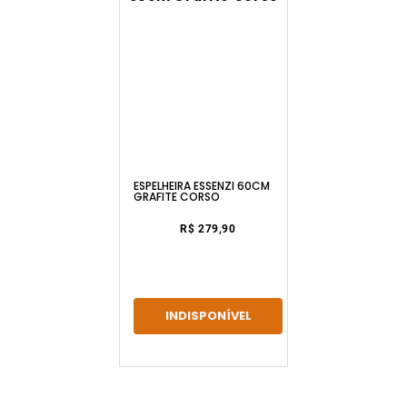
ESPELHEIRA ESSENZI 60CM
GRAFITE CORSO
R$ 279,90
INDISPONÍVEL