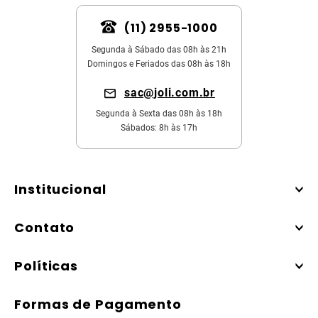
(11) 2955-1000
Segunda à Sábado das 08h às 21h
Domingos e Feriados das 08h às 18h
sac@joli.com.br
Segunda à Sexta das 08h às 18h
Sábados: 8h às 17h
Institucional
Contato
Políticas
Formas de Pagamento