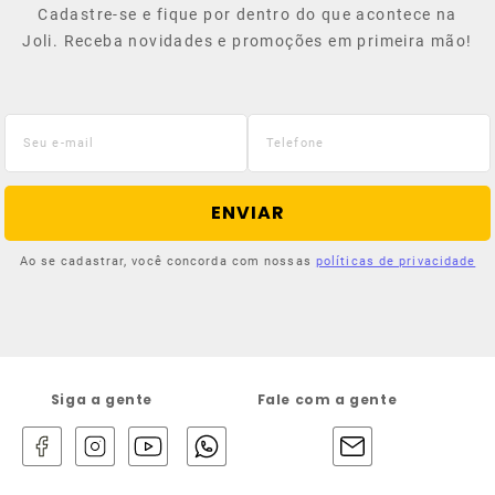
Cadastre-se e fique por dentro do que acontece na
Joli. Receba novidades e promoções em primeira mão!
ENVIAR
Ao se cadastrar, você concorda com nossas
políticas de privacidade
Siga a gente
Fale com a gente