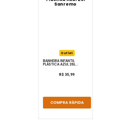
Outlet
BANHEIRA INFANTIL
PLÁSTICA AZUL 26L
SANREMO
R$ 35,99
COMPRA RÁPIDA