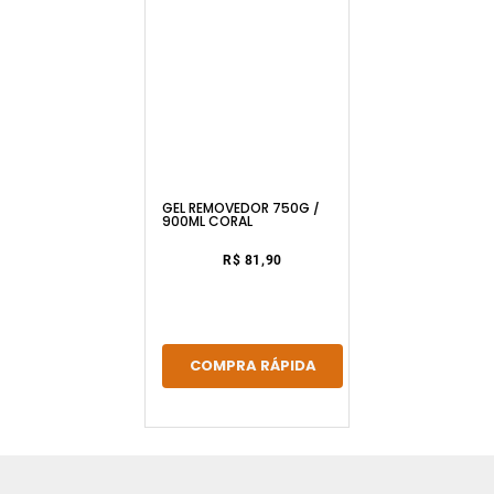
GEL REMOVEDOR 750G /
900ML CORAL
R$ 81,90
COMPRA RÁPIDA