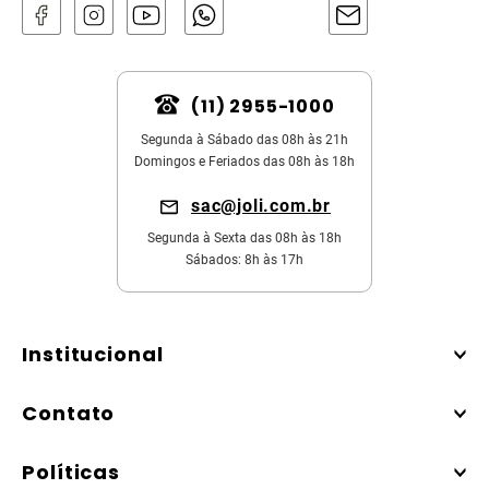
(11) 2955-1000
Segunda à Sábado das 08h às 21h
Domingos e Feriados das 08h às 18h
sac@joli.com.br
Segunda à Sexta das 08h às 18h
Sábados: 8h às 17h
Institucional
Contato
Políticas