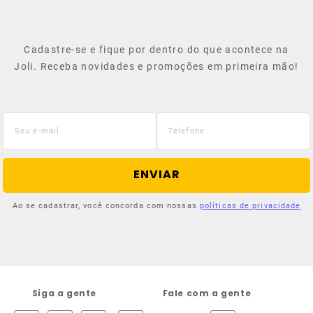
Cadastre-se e fique por dentro do que acontece na
Joli. Receba novidades e promoções em primeira mão!
ENVIAR
Ao se cadastrar, você concorda com nossas
políticas de privacidade
Siga a gente
Fale com a gente