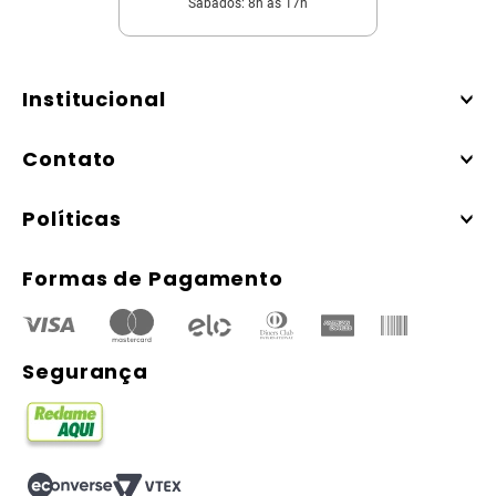
Sábados: 8h às 17h
Institucional
Contato
Políticas
Formas de Pagamento
Segurança