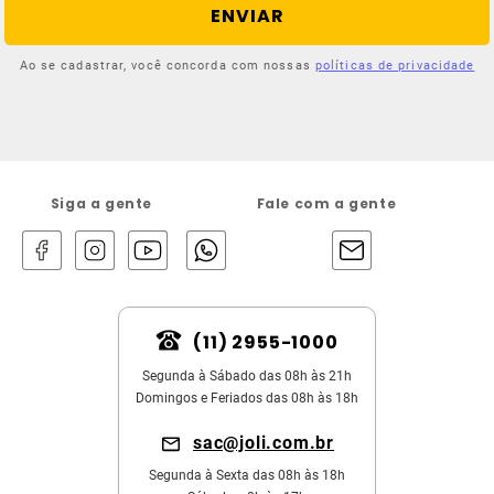
ENVIAR
Ao se cadastrar, você concorda com nossas
políticas de privacidade
Siga a gente
Fale com a gente
(11) 2955-1000
Segunda à Sábado das 08h às 21h
Domingos e Feriados das 08h às 18h
sac@joli.com.br
Segunda à Sexta das 08h às 18h