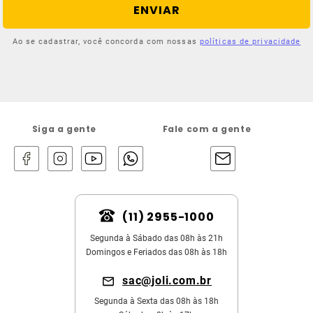
ENVIAR
Ao se cadastrar, você concorda com nossas
políticas de privacidade
Siga a gente
Fale com a gente
(11) 2955-1000
Segunda à Sábado das 08h às 21h
Domingos e Feriados das 08h às 18h
sac@joli.com.br
Segunda à Sexta das 08h às 18h