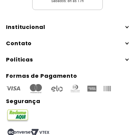
Sábados: 8h às 17h
Institucional
Contato
Políticas
Formas de Pagamento
Segurança