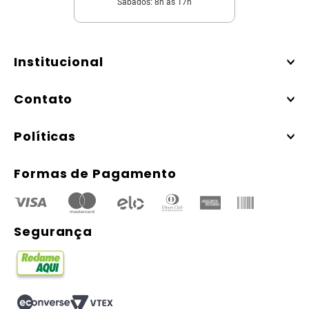
Sábados: 8h às 17h
Institucional
Contato
Políticas
Formas de Pagamento
Segurança