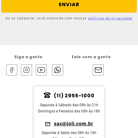
ENVIAR
Ao se cadastrar, você concorda com nossas
políticas de privacidade
Siga a gente
Fale com a gente
(11) 2955-1000
Segunda à Sábado das 08h às 21h
Domingos e Feriados das 08h às 18h
sac@joli.com.br
Segunda à Sexta das 08h às 18h