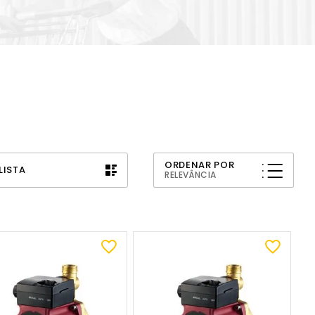
ORDENAR POR
LISTA
RELEVÂNCIA