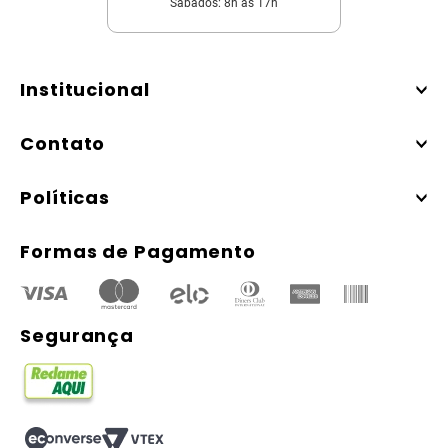
Sábados: 8h às 17h
Institucional
Contato
Políticas
Formas de Pagamento
Segurança