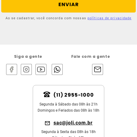
ENVIAR
Ao se cadastrar, você concorda com nossas
políticas de privacidade
Siga a gente
Fale com a gente
(11) 2955-1000
Segunda à Sábado das 08h às 21h
Domingos e Feriados das 08h às 18h
sac@joli.com.br
Segunda à Sexta das 08h às 18h